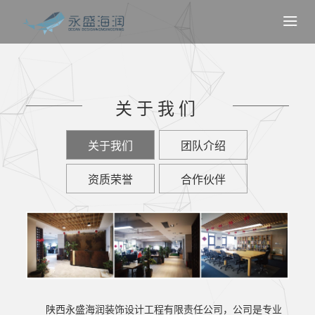

关于我们
关于我们
团队介绍
资质荣誉
合作伙伴
陕西永盛海润装饰设计工程有限责任公司，公司是专业